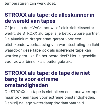
temperaturen zijn werk doet.
STROXX alu tape: de alleskunner in
de wereld van tapes
Of je nu in de HVAC-, bouw- of elektriciteitssector
werkt, de STROXX alu tape is je betrouwbare partner.
De aluminium drager staat garant voor een
uitstekende weerkaatsing van warmtestraling en licht,
waardoor deze tape ook als isolerende tape kan
worden gebruikt. En het beste deel? Het is geschikt
voor zowel binnen- als buitengebruik.
STROXX alu tape: de tape die niet
bang is voor extreme
omstandigheden
De STROXX alu tape is niet alleen een koudweertape,
maar ook een tape voor extreme omstandigheden.
Dankzij de lage waterdampdoorlaatbaarheid