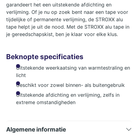
garandeert het een uitstekende afdichting en
verlijming. Of je nu op zoek bent naar een tape voor
tijdelijke of permanente verlijming, de STROXX alu
tape helpt je uit de nood. Met de STROXX alu tape in
je gereedschapskist, ben je klaar voor elke klus.
Beknopte specificaties
Uitstekende weerkaatsing van warmtestraling en
licht
Geschikt voor zowel binnen- als buitengebruik
Uitstekende afdichting en verlijming, zelfs in
extreme omstandigheden
Algemene informatie