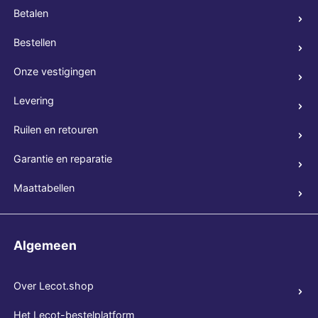
Betalen
Bestellen
Onze vestigingen
Levering
Ruilen en retouren
Garantie en reparatie
Maattabellen
Algemeen
Over Lecot.shop
Het Lecot-bestelplatform