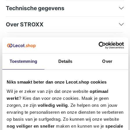
Technische gegevens
Over STROXX
Deze interesseren je misschien ook
Toestemming
Details
Over
Niks smaakt beter dan onze Lecot.shop cookies
Wil je er zeker van zijn dat onze website
optimaal
werkt
? Kies dan voor onze cookies. Maak je geen
zorgen, ze zijn
volledig veilig
. Ze helpen ons om jouw
ervaring te personaliseren en onze diensten te verbeteren
op basis van je surfgedrag. Zo kunnen wij onze website
nog veiliger en sneller
maken en kunnen we je
speciale