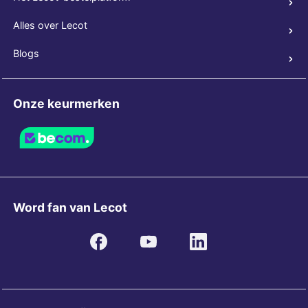
Alles over Lecot
Blogs
Onze keurmerken
Word fan van Lecot