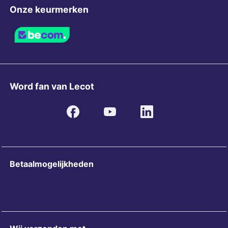
Onze keurmerken
Word fan van Lecot
Betaalmogelijkheden