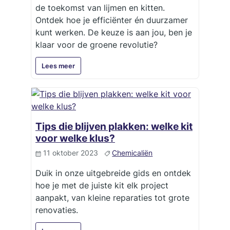
de toekomst van lijmen en kitten.
Ontdek hoe je efficiënter én duurzamer
kunt werken. De keuze is aan jou, ben je
klaar voor de groene revolutie?
Lees meer
Tips die blijven plakken: welke kit
voor welke klus?
11 oktober 2023
Chemicaliën
Duik in onze uitgebreide gids en ontdek
hoe je met de juiste kit elk project
aanpakt, van kleine reparaties tot grote
renovaties.