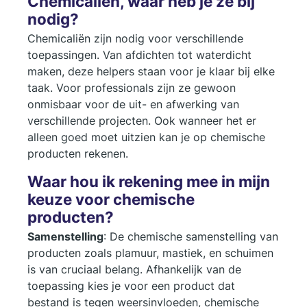
Chemicaliën, waar heb je ze bij
nodig?
Chemicaliën zijn nodig voor verschillende
toepassingen. Van afdichten tot waterdicht
maken, deze helpers staan voor je klaar bij elke
taak. Voor professionals zijn ze gewoon
onmisbaar voor de uit- en afwerking van
verschillende projecten. Ook wanneer het er
alleen goed moet uitzien kan je op chemische
producten rekenen.
Waar hou ik rekening mee in mijn
keuze voor chemische
producten?
Samenstelling
: De chemische samenstelling van
producten zoals plamuur, mastiek, en schuimen
is van cruciaal belang. Afhankelijk van de
toepassing kies je voor een product dat
bestand is tegen weersinvloeden, chemische