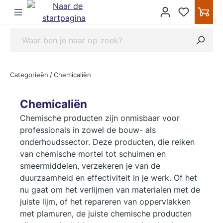
ipToContentLink
Categorieën
/
Chemicaliën
Chemicaliën
Chemische producten zijn onmisbaar voor
professionals in zowel de bouw- als
onderhoudssector. Deze producten, die reiken
van chemische mortel tot schuimen en
smeermiddelen, verzekeren je van de
duurzaamheid en effectiviteit in je werk. Of het
nu gaat om het verlijmen van materialen met de
juiste lijm, of het repareren van oppervlakken
met plamuren, de juiste chemische producten