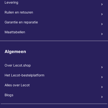
Levering
Ruilen en retouren
Garantie en reparatie
Maattabellen
Algemeen
Over Lecot.shop
Het Lecot-bestelplatform
Alles over Lecot
Blogs