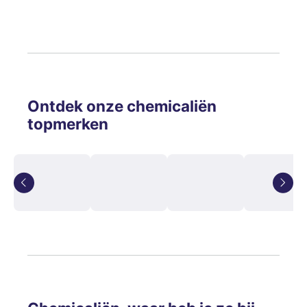
Ontdek onze chemicaliën
topmerken