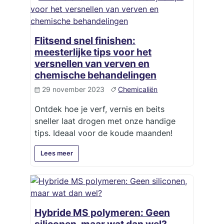
Flitsend snel finishen:
meesterlijke tips voor het
versnellen van verven en
chemische behandelingen
29 november 2023
Chemicaliën
Ontdek hoe je verf, vernis en beits
sneller laat drogen met onze handige
tips. Ideaal voor de koude maanden!
Lees meer
Hybride MS polymeren: Geen