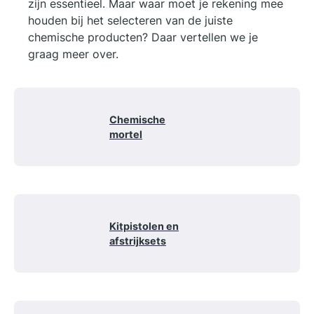
zijn essentieel. Maar waar moet je rekening mee
houden bij het selecteren van de juiste
chemische producten? Daar vertellen we je
graag meer over.
Chemische
mortel
Kitpistolen en
afstrijksets