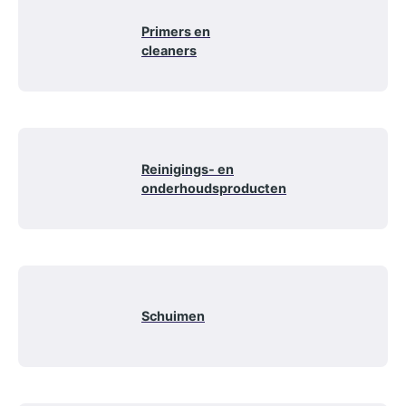
Primers en
cleaners
Reinigings- en
onderhoudsproducten
Schuimen