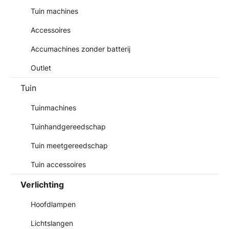
Tuin machines
Accessoires
Accumachines zonder batterij
Outlet
Tuin
Tuinmachines
Tuinhandgereedschap
Tuin meetgereedschap
Tuin accessoires
Verlichting
Hoofdlampen
Lichtslangen