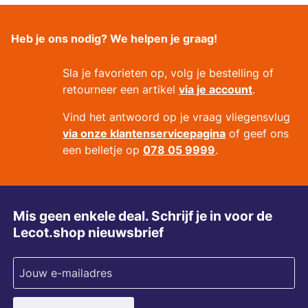
Heb je ons nodig? We helpen je graag!
Sla je favorieten op, volg je bestelling of
retourneer een artikel
via je account
.
Vind het antwoord op je vraag vliegensvlug
via onze klantenservicepagina
of geef ons
een belletje op
078 05 9999
.
Mis geen enkele deal. Schrijf je in voor de
Lecot.shop nieuwsbrief