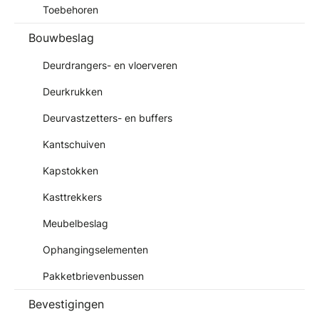
Toebehoren
Bouwbeslag
Deurdrangers- en vloerveren
Deurkrukken
Deurvastzetters- en buffers
Kantschuiven
Kapstokken
Kasttrekkers
Meubelbeslag
Ophangingselementen
Pakketbrievenbussen
Bevestigingen