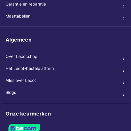
Garantie en reparatie
Maattabellen
Algemeen
Over Lecot.shop
Het Lecot-bestelplatform
Alles over Lecot
Blogs
Onze keurmerken