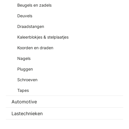
Beugels en zadels
Deuvels
Draadstangen
Kaleerblokjes & stelplaatjes
Koorden en draden
Nagels
Pluggen
Schroeven
Tapes
Automotive
Lastechnieken