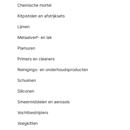
Chemische mortel
Kitpistolen en afstrijksets
Lijmen
Metaalverf- en lak
Plamuren
Primers en cleaners
Reinigings- en onderhoudsproducten
Schuimen
Siliconen
Smeermiddelen en aerosols
Vochtbestrijders
Voegkitten