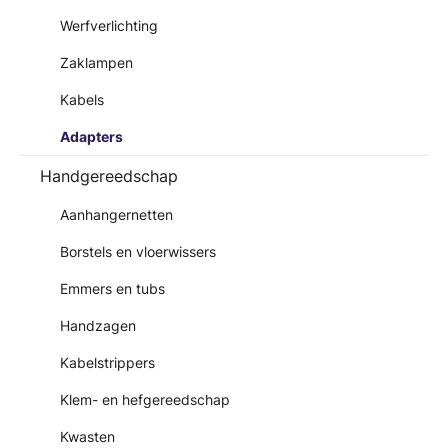
Werfverlichting
Zaklampen
Kabels
Adapters
Handgereedschap
Aanhangernetten
Borstels en vloerwissers
Emmers en tubs
Handzagen
Kabelstrippers
Klem- en hefgereedschap
Kwasten