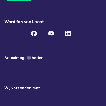
Word fan van Lecot
Betaalmogelijkheden
Wij verzenden met