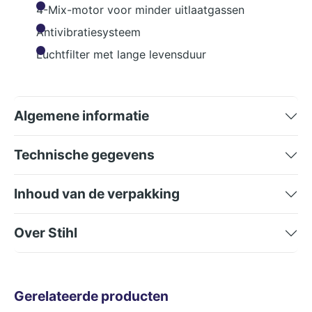
4-Mix-motor voor minder uitlaatgassen
Antivibratiesysteem
Luchtfilter met lange levensduur
Algemene informatie
Technische gegevens
Inhoud van de verpakking
Over Stihl
Gerelateerde producten