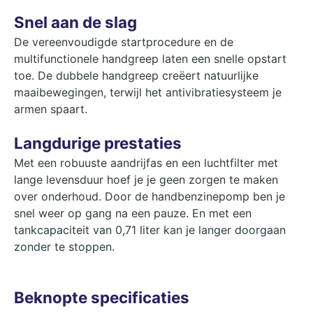
Snel aan de slag
De vereenvoudigde startprocedure en de
multifunctionele handgreep laten een snelle opstart
toe. De dubbele handgreep creëert natuurlijke
maaibewegingen, terwijl het antivibratiesysteem je
armen spaart.
Langdurige prestaties
Met een robuuste aandrijfas en een luchtfilter met
lange levensduur hoef je je geen zorgen te maken
over onderhoud. Door de handbenzinepomp ben je
snel weer op gang na een pauze. En met een
tankcapaciteit van 0,71 liter kan je langer doorgaan
zonder te stoppen.
Beknopte specificaties