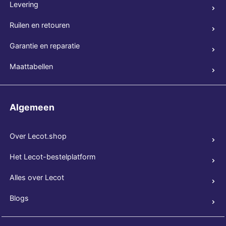
Levering
Ruilen en retouren
Garantie en reparatie
Maattabellen
Algemeen
Over Lecot.shop
Het Lecot-bestelplatform
Alles over Lecot
Blogs