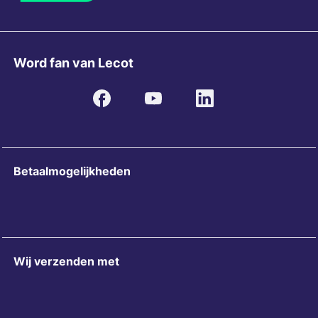
Word fan van Lecot
Betaalmogelijkheden
Wij verzenden met