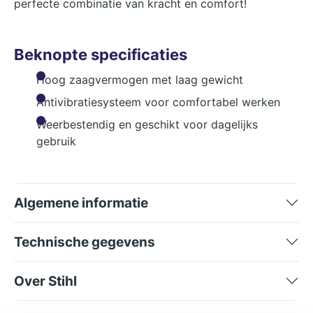
perfecte combinatie van kracht en comfort!
Beknopte specificaties
Hoog zaagvermogen met laag gewicht
Antivibratiesysteem voor comfortabel werken
Weerbestendig en geschikt voor dagelijks
gebruik
Algemene informatie
Technische gegevens
Over Stihl