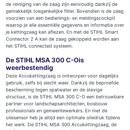
de reiniging van de zaag zijn eenvoudig dankzij de
gemakkelijk toegankelijke filter. Bovendien is de zaag
voorzien van een bedienings- en meldingscockpit
waarop je alle essentiële gegevens en informatie over
je kettingzaag kan aflezen. En met de STIHL Smart
Connector 2 A kan de zaag gekoppeld worden aan
het STIHL connected systeem.
De STIHL MSA 300 C-Ois
weerbestendig
Deze Accukettingzaag is ontworpen voor dagelijks
gebruik, zelfs bij slecht weer. Dankzij de beproefde
bescherming tegen spatwater en de stevige
structuur, is de STIHL MSA 300 C-O een betrouwbare
partner voor landschapsarchitecten, bosbouw
professionals en gemeentewerkers. En met de
oliesensor heb je altijd een optimale oliedruk tijdens
het werk. De STIHL MSA 300 Accukettingzaag, de