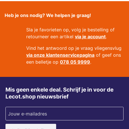
Heb je ons nodig? We helpen je graag!
Sla je favorieten op, volg je bestelling of
retourneer een artikel
via je account
.
Vind het antwoord op je vraag vliegensvlug
via onze klantenservicepagina
of geef ons
een belletje op
078 05 9999
.
Mis geen enkele deal. Schrijf je in voor de
Lecot.shop nieuwsbrief