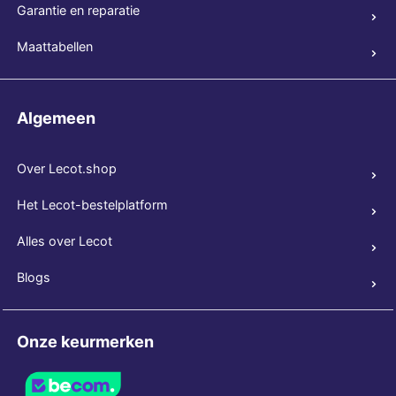
Garantie en reparatie
Maattabellen
Algemeen
Over Lecot.shop
Het Lecot-bestelplatform
Alles over Lecot
Blogs
Onze keurmerken