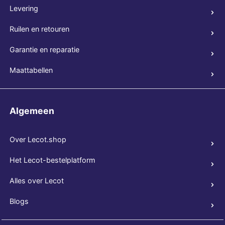
Levering
Ruilen en retouren
Garantie en reparatie
Maattabellen
Algemeen
Over Lecot.shop
Het Lecot-bestelplatform
Alles over Lecot
Blogs