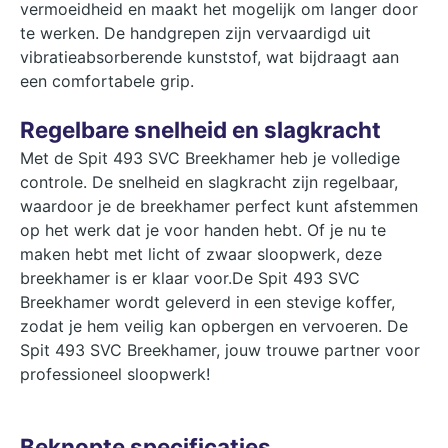
vermoeidheid en maakt het mogelijk om langer door
te werken. De handgrepen zijn vervaardigd uit
vibratieabsorberende kunststof, wat bijdraagt aan
een comfortabele grip.
Regelbare snelheid en slagkracht
Met de Spit 493 SVC Breekhamer heb je volledige
controle. De snelheid en slagkracht zijn regelbaar,
waardoor je de breekhamer perfect kunt afstemmen
op het werk dat je voor handen hebt. Of je nu te
maken hebt met licht of zwaar sloopwerk, deze
breekhamer is er klaar voor.De Spit 493 SVC
Breekhamer wordt geleverd in een stevige koffer,
zodat je hem veilig kan opbergen en vervoeren. De
Spit 493 SVC Breekhamer, jouw trouwe partner voor
professioneel sloopwerk!
Beknopte specificaties