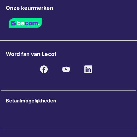
Onze keurmerken
Word fan van Lecot
Betaalmogelijkheden