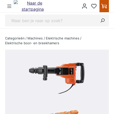
ipToContentLink
Categorieën
/
Machines
/
Elektrische machines
/
Elektrische boor- en breekhamers