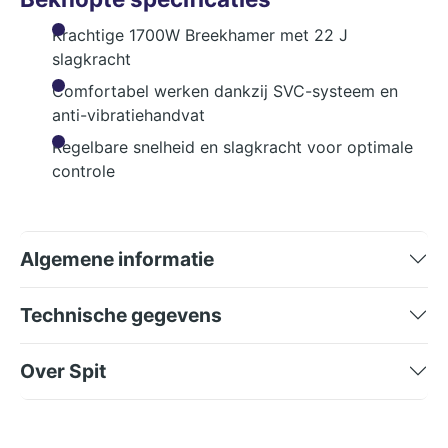
Krachtige 1700W Breekhamer met 22 J
slagkracht
Comfortabel werken dankzij SVC-systeem en
anti-vibratiehandvat
Regelbare snelheid en slagkracht voor optimale
controle
Algemene informatie
Technische gegevens
Over Spit