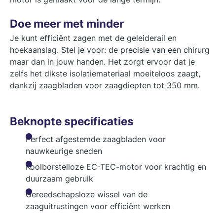
Doe meer met minder
Je kunt efficiënt zagen met de geleiderail en
hoekaanslag. Stel je voor: de precisie van een chirurg
maar dan in jouw handen. Het zorgt ervoor dat je
zelfs het dikste isolatiemateriaal moeiteloos zaagt,
dankzij zaagbladen voor zaagdiepten tot 350 mm.
Beknopte specificaties
Perfect afgestemde zaagbladen voor
nauwkeurige sneden
Koolborstelloze EC-TEC-motor voor krachtig en
duurzaam gebruik
Gereedschapsloze wissel van de
zaaguitrustingen voor efficiënt werken