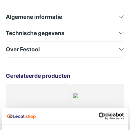
Algemene informatie
Technische gegevens
Over Festool
Gerelateerde producten