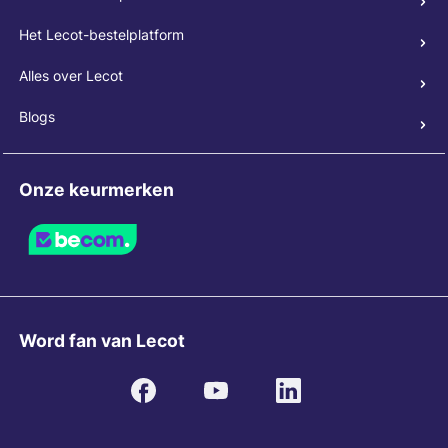
Het Lecot-bestelplatform
Alles over Lecot
Blogs
Onze keurmerken
Word fan van Lecot