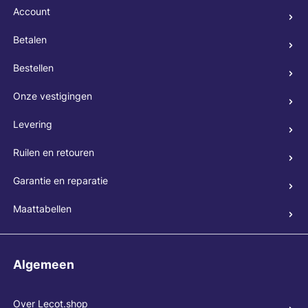
Account
Betalen
Bestellen
Onze vestigingen
Levering
Ruilen en retouren
Garantie en reparatie
Maattabellen
Algemeen
Over Lecot.shop