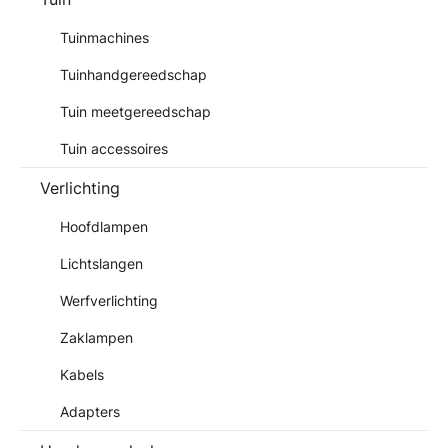
Tuinmachines
Tuinhandgereedschap
Tuin meetgereedschap
Tuin accessoires
Verlichting
Hoofdlampen
Lichtslangen
Werfverlichting
Zaklampen
Kabels
Adapters