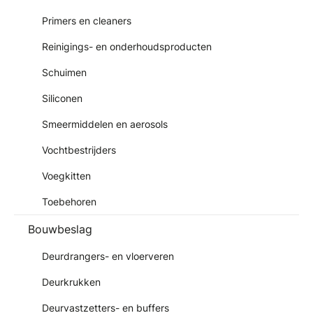
Primers en cleaners
Reinigings- en onderhoudsproducten
Schuimen
Siliconen
Smeermiddelen en aerosols
Vochtbestrijders
Voegkitten
Toebehoren
Bouwbeslag
Deurdrangers- en vloerveren
Deurkrukken
Deurvastzetters- en buffers