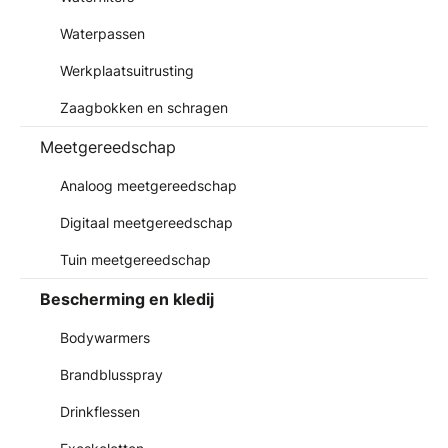
Waterpassen
Werkplaatsuitrusting
Zaagbokken en schragen
Meetgereedschap
Analoog meetgereedschap
Digitaal meetgereedschap
Tuin meetgereedschap
Bescherming en kledij
Bodywarmers
Brandblusspray
Drinkflessen