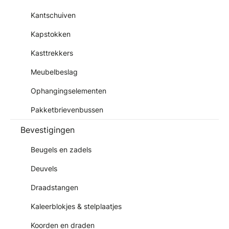
Kantschuiven
Kapstokken
Kasttrekkers
Meubelbeslag
Ophangingselementen
Pakketbrievenbussen
Bevestigingen
Beugels en zadels
Deuvels
Draadstangen
Kaleerblokjes & stelplaatjes
Koorden en draden