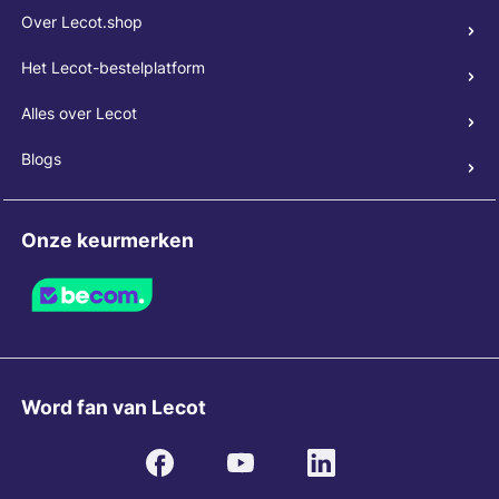
Over Lecot.shop
Het Lecot-bestelplatform
Alles over Lecot
Blogs
Onze keurmerken
Word fan van Lecot