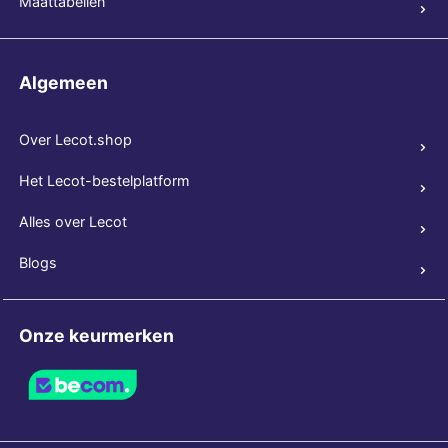
Maattabellen
Algemeen
Over Lecot.shop
Het Lecot-bestelplatform
Alles over Lecot
Blogs
Onze keurmerken