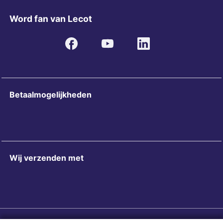
Word fan van Lecot
Betaalmogelijkheden
Wij verzenden met