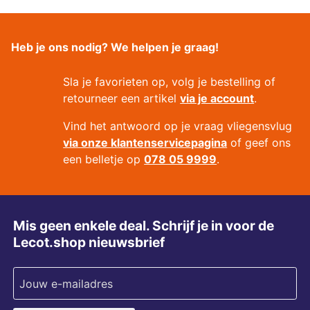
Heb je ons nodig? We helpen je graag!
Sla je favorieten op, volg je bestelling of
retourneer een artikel
via je account
.
Vind het antwoord op je vraag vliegensvlug
via onze klantenservicepagina
of geef ons
een belletje op
078 05 9999
.
Mis geen enkele deal. Schrijf je in voor de
Lecot.shop nieuwsbrief