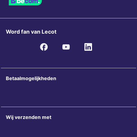
Word fan van Lecot
Betaalmogelijkheden
Wij verzenden met