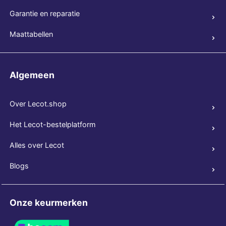
Garantie en reparatie
Maattabellen
Algemeen
Over Lecot.shop
Het Lecot-bestelplatform
Alles over Lecot
Blogs
Onze keurmerken