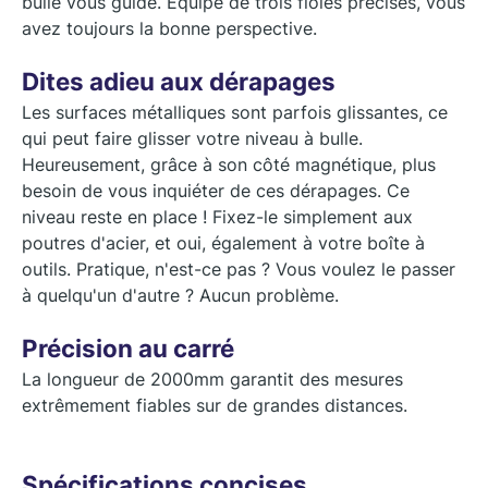
bulle vous guide. Équipé de trois fioles précises, vous
avez toujours la bonne perspective.
Dites adieu aux dérapages
Les surfaces métalliques sont parfois glissantes, ce
qui peut faire glisser votre niveau à bulle.
Heureusement, grâce à son côté magnétique, plus
besoin de vous inquiéter de ces dérapages. Ce
niveau reste en place ! Fixez-le simplement aux
poutres d'acier, et oui, également à votre boîte à
outils. Pratique, n'est-ce pas ? Vous voulez le passer
à quelqu'un d'autre ? Aucun problème.
Précision au carré
La longueur de 2000mm garantit des mesures
extrêmement fiables sur de grandes distances.
Spécifications concises