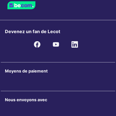
Devenez un fan de Lecot
Moyens de paiement
Nous envoyons avec