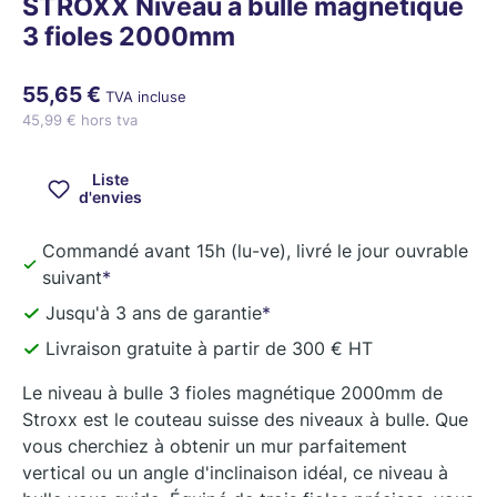
STROXX Niveau à bulle magnétique
3 fioles 2000mm
55,65 €
TVA incluse
45,99 € hors tva
Liste
d'envies
Commandé avant 15h (lu-ve), livré le jour ouvrable
suivant
*
Jusqu'à 3 ans de garantie
*
Livraison gratuite à partir de 300 € HT
Le niveau à bulle 3 fioles magnétique 2000mm de
Stroxx est le couteau suisse des niveaux à bulle. Que
vous cherchiez à obtenir un mur parfaitement
vertical ou un angle d'inclinaison idéal, ce niveau à