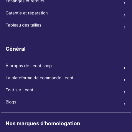
Échanges et retours
Garantie et réparation
Tableau des tailles
Général
À propos de Lecot.shop
La plateforme de commande Lecot
Tout sur Lecot
Blogs
Nos marques d'homologation