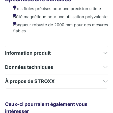
Trois fioles précises pour une précision ultime
Côté magnétique pour une utilisation polyvalente
Longueur robuste de 2000 mm pour des mesures
fiables
Information produit
Données techniques
À propos de STROXX
Ceux-ci pourraient également vous
intéresser