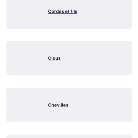
Cordes et fils
Clous
Chevilles