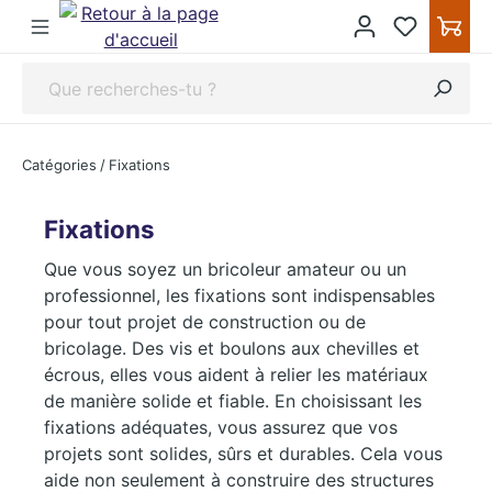
ipToContentLink
Catégories
/
Fixations
Fixations
Que vous soyez un bricoleur amateur ou un
professionnel, les fixations sont indispensables
pour tout projet de construction ou de
bricolage. Des vis et boulons aux chevilles et
écrous, elles vous aident à relier les matériaux
de manière solide et fiable. En choisissant les
fixations adéquates, vous assurez que vos
projets sont solides, sûrs et durables. Cela vous
aide non seulement à construire des structures