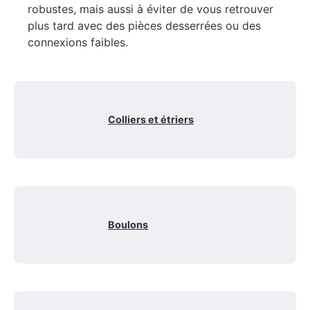
robustes, mais aussi à éviter de vous retrouver
plus tard avec des pièces desserrées ou des
connexions faibles.
Colliers et étriers
Boulons