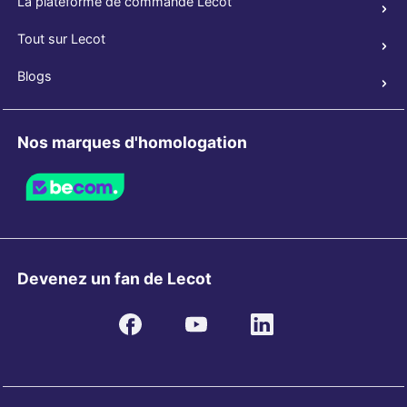
La plateforme de commande Lecot
Tout sur Lecot
Blogs
Nos marques d'homologation
Devenez un fan de Lecot