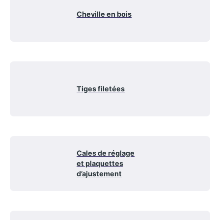
Cheville en bois
Tiges filetées
Cales de réglage
et plaquettes
d’ajustement