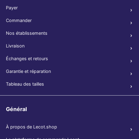
Payer
Commander
Nos établissements
Livraison
Échanges et retours
Garantie et réparation
Tableau des tailles
Général
À propos de Lecot.shop