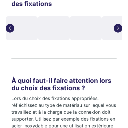
des fixations
À quoi faut-il faire attention lors
du choix des fixations ?
Lors du choix des fixations appropriées,
réfléchissez au type de matériau sur lequel vous
travaillez et à la charge que la connexion doit
supporter. Utilisez par exemple des fixations en
acier inoxydable pour une utilisation extérieure