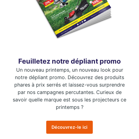
Feuilletez notre dépliant promo
Un nouveau printemps, un nouveau look pour
notre dépliant promo. Découvrez des produits
phares à prix serrés et laissez-vous surprendre
par nos campagnes percutantes. Curieux de
savoir quelle marque est sous les projecteurs ce
printemps ?
Découvrez-le ici