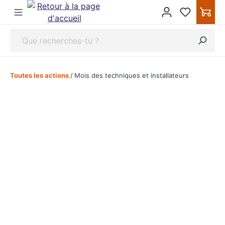
ipToContentLink
Toutes les actions
/
Mois des techniques et installateurs