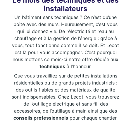
Le mois des techniques et des
installateurs
Un bâtiment sans techniques ? Ce n’est qu’une
boîte avec des murs. Heureusement, c’est vous
qui lui donnez vie. De l’électricité et l’eau au
chauffage et à la gestion de l’énergie : grâce à
vous, tout fonctionne comme il se doit. Et Lecot
est là pour vous accompagner. C’est pourquoi
nous mettons ce mois-ci notre offre dédiée aux
techniques
à l’honneur.
Que vous travailliez sur de petites installations
résidentielles ou de grands projets industriels :
des outils fiables et des matériaux de qualité
sont indispensables. Chez Lecot, vous trouverez
de l’outillage électrique et sans fil, des
accessoires, de l’outillage à main ainsi que des
conseils professionnels
pour chaque chantier.