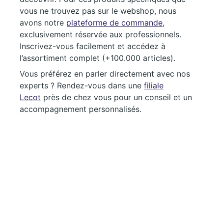
vous ne trouvez pas sur le webshop, nous
avons notre
plateforme de commande
,
exclusivement réservée aux professionnels.
Inscrivez-vous facilement et accédez à
l’assortiment complet (+100.000 articles).
Vous préférez en parler directement avec nos
experts ? Rendez-vous dans une
filiale
Lecot
près de chez vous pour un conseil et un
accompagnement personnalisés.