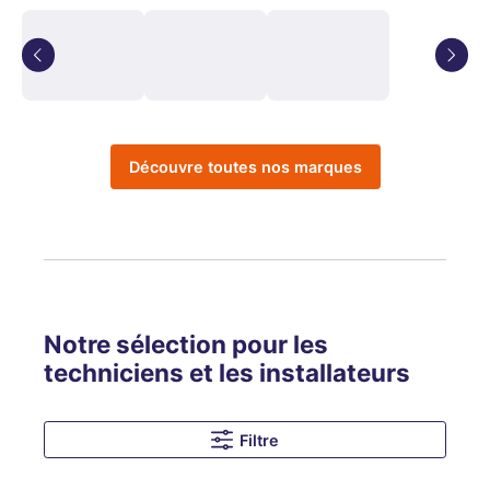
Découvre toutes nos marques
Notre sélection pour les
techniciens et les installateurs
Filtre