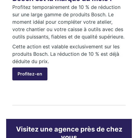
Profitez temporairement de 10 % de réduction
sur une large gamme de produits Bosch. Le
moment idéal pour compléter votre atelier,
votre chantier ou votre caisse à outils avec des
outils puissants, fiables et de qualité supérieure.
Cette action est valable exclusivement sur les
produits Bosch. La réduction de 10 % est déjà
déduite du prix.
Profitez-en
Visitez une agence près de chez
vous