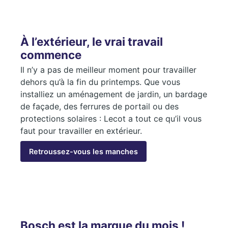
À l’extérieur, le vrai travail
commence
Il n’y a pas de meilleur moment pour travailler
dehors qu’à la fin du printemps. Que vous
installiez un aménagement de jardin, un bardage
de façade, des ferrures de portail ou des
protections solaires : Lecot a tout ce qu’il vous
faut pour travailler en extérieur.
Retroussez-vous les manches
Bosch est la marque du mois !