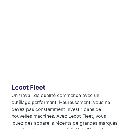
Lecot Fleet
Un travail de qualité commence avec un
outillage performant. Heureusement, vous ne
devez pas constamment investir dans de
nouvelles machines. Avec Lecot Fleet, vous
louez des appareils récents de grandes marques