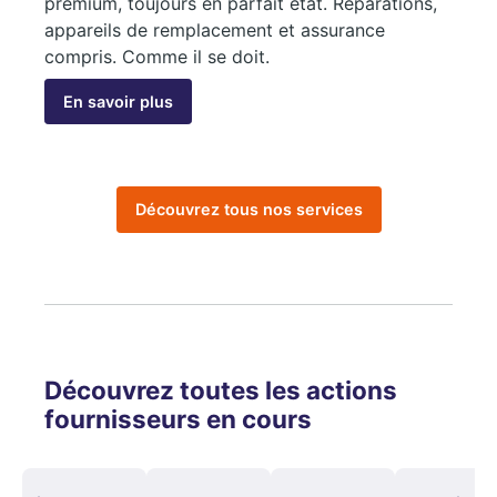
premium, toujours en parfait état. Réparations,
appareils de remplacement et assurance
compris. Comme il se doit.
En savoir plus
Découvrez tous nos services
Découvrez toutes les actions
fournisseurs en cours