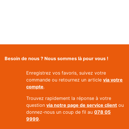
Besoin de nous ? Nous sommes là pour vous !
Enregistrez vos favoris, suivez votre
commande ou retournez un article
via votre
compte
.
Trouvez rapidement la réponse à votre
question
via notre page de service client
ou
donnez-nous un coup de fil au
078 05
9999
.