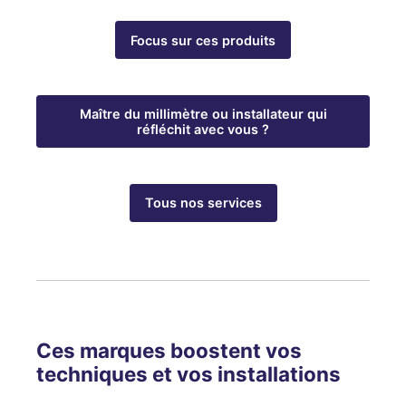
Focus sur ces produits
Maître du millimètre ou installateur qui
réfléchit avec vous ?
Tous nos services
Ces marques boostent vos
techniques et vos installations