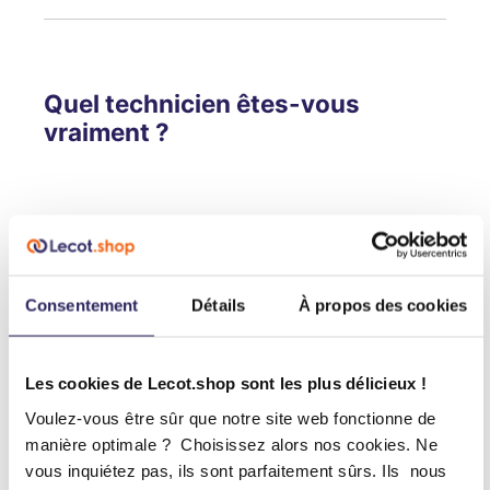
Quel technicien êtes-vous
vraiment ?
Consentement
Détails
À propos des cookies
Les cookies de Lecot.shop sont les plus délicieux !
Voulez-vous être sûr que notre site web fonctionne de
manière optimale ? Choisissez alors nos cookies. Ne
vous inquiétez pas, ils sont parfaitement sûrs. Ils nous