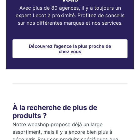
Avec plus de 80 agences, il y a toujours un
expert Lecot à proximité. Profitez de conseils
sur nos différentes marques et nos services.
Découvrez l’agence la plus proche de
chez vous
À la recherche de plus de
produits ?
Notre webshop propose déjà un large
assortiment, mais il y a encore bien plus à
découvrir. Pour ces produits spécifiques que