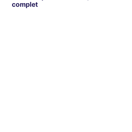
complet