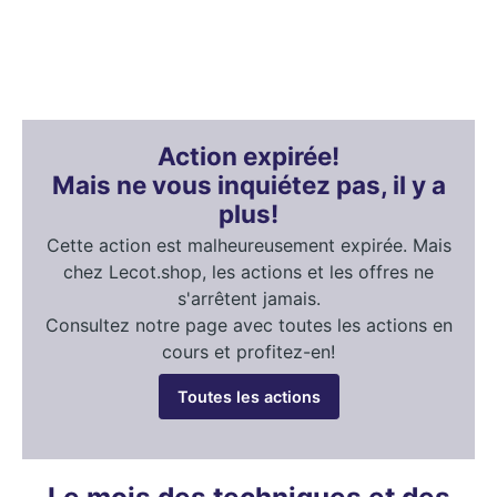
Action expirée!
Mais ne vous inquiétez pas, il y a
plus!
Cette action est malheureusement expirée. Mais
chez Lecot.shop, les actions et les offres ne
s'arrêtent jamais.
Consultez notre page avec toutes les actions en
cours et profitez-en!
Toutes les actions