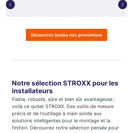
Découvrez toutes nos promotions
Notre sélection STROXX pour les
installateurs
Fiable, robuste, sûre et bien sûr avantageuse :
voilà ce qu’est STROXX. Des outils de mesure
précis et de l’outillage à main solide aux
solutions intelligentes pour le montage et la
finition. Découvrez notre sélection pensée pour