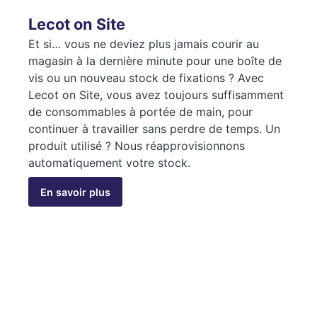
Lecot on Site
Et si… vous ne deviez plus jamais courir au
magasin à la dernière minute pour une boîte de
vis ou un nouveau stock de fixations ? Avec
Lecot on Site, vous avez toujours suffisamment
de consommables à portée de main, pour
continuer à travailler sans perdre de temps. Un
produit utilisé ? Nous réapprovisionnons
automatiquement votre stock.
En savoir plus