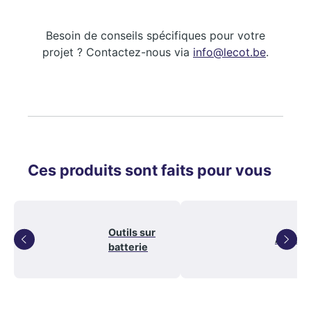
Besoin de conseils spécifiques pour votre
projet ? Contactez-nous via
info@lecot.be
.
Ces produits sont faits pour vous
Outils sur
Acceso
batterie