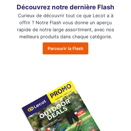
Découvrez notre dernière Flash
Curieux de découvrir tout ce que Lecot a à
offrir ? Notre Flash vous donne un aperçu
rapide de notre large assortiment, avec nos
meilleurs produits dans chaque catégorie.
Parcourir la Flash