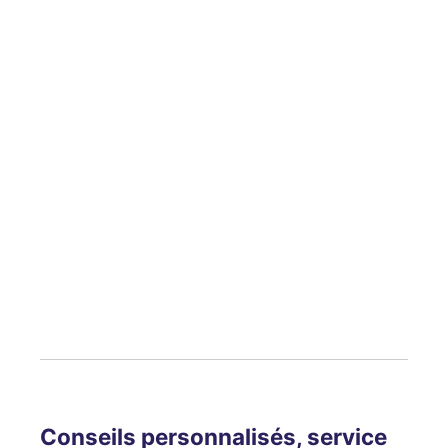
Conseils personnalisés, service