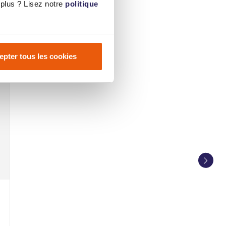
plus ? Lisez notre
politique
epter tous les cookies