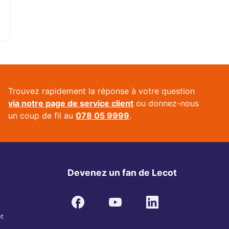
Trouvez rapidement la réponse à votre question
via notre page de service client
ou donnez-nous
un coup de fil au
078 05 9999
.
Devenez un fan de Lecot
ot