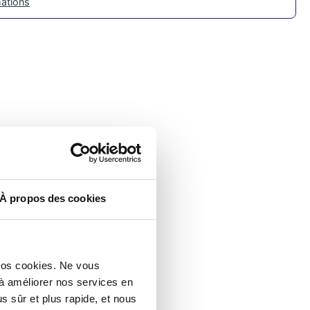
mations
À propos des cookies
nos cookies. Ne vous
 à améliorer nos services en
s sûr et plus rapide, et nous