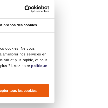
À propos des cookies
nos cookies. Ne vous
 à améliorer nos services en
s sûr et plus rapide, et nous
plus ? Lisez notre
politique
epter tous les cookies